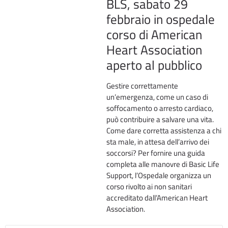
BLS, sabato 29
febbraio in ospedale
corso di American
Heart Association
aperto al pubblico
Gestire correttamente
un’emergenza, come un caso di
soffocamento o arresto cardiaco,
può contribuire a salvare una vita.
Come dare corretta assistenza a chi
sta male, in attesa dell’arrivo dei
soccorsi? Per fornire una guida
completa alle manovre di Basic Life
Support, l’Ospedale organizza un
corso rivolto ai non sanitari
accreditato dall’American Heart
Association.