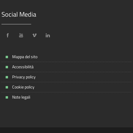
Social Media
Mappa del sito
Accessibilità
Privacy policy
Cookie policy
Note legali