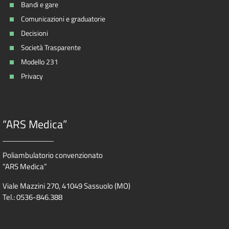
Bandi e gare
Comunicazioni e graduatorie
Decisioni
Società Trasparente
Modello 231
Privacy
“ARS Medica”
Poliambulatorio convenzionato
“ARS Medica”
Viale Mazzini 270, 41049 Sassuolo (MO)
Tel.: 0536-846.388