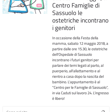
Centro Famiglie di
Sassuolo le
ostetriche incontrano
i genitori
In occasione della Festa della
mamma, sabato 12 maggio 2018, a
partire dalle ore 15.30, le ostetriche
dell'Ospedale di Sassuolo
incontrano i futuri genitori per
parlare dei temi legati al parto, al
puerperio, all'allattamento e al
rientro a casa dopo la nascita del
bambino. L'appuntamento è al
"Centro per le Famiglie di Sassuolo",
in via Caduti sul lavoro 24. L'ingresso
è libero!