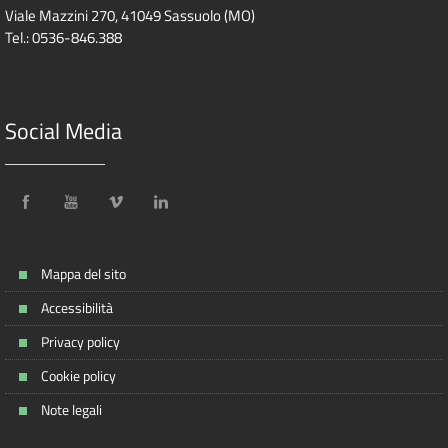
Viale Mazzini 270, 41049 Sassuolo (MO)
Tel.: 0536-846.388
Social Media
Mappa del sito
Accessibilità
Privacy policy
Cookie policy
Note legali