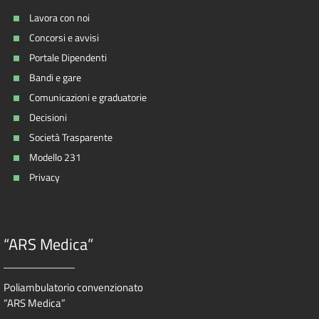
Lavora con noi
Concorsi e avvisi
Portale Dipendenti
Bandi e gare
Comunicazioni e graduatorie
Decisioni
Società Trasparente
Modello 231
Privacy
“ARS Medica”
Poliambulatorio convenzionato
“ARS Medica”