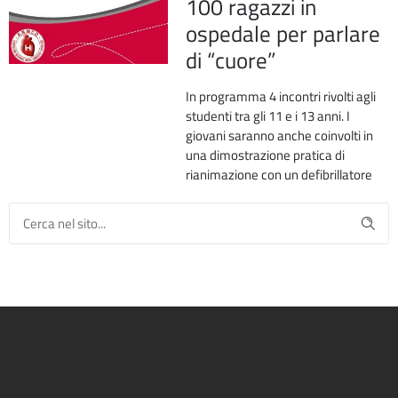
100 ragazzi in
ospedale per parlare
di “cuore”
In programma 4 incontri rivolti agli
studenti tra gli 11 e i 13 anni. I
giovani saranno anche coinvolti in
una dimostrazione pratica di
rianimazione con un defibrillatore