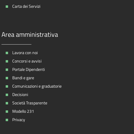
Carta dei Servizi
Area amministrativa
Lavora con noi
Concorsi e avvisi
Portale Dipendenti
Bandi e gare
Comunicazioni e graduatorie
Decisioni
Società Trasparente
Modello 231
Privacy