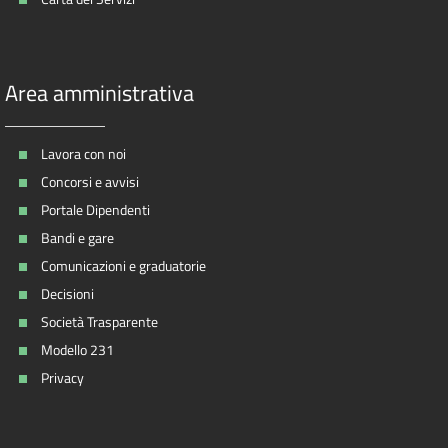
Area amministrativa
Lavora con noi
Concorsi e avvisi
Portale Dipendenti
Bandi e gare
Comunicazioni e graduatorie
Decisioni
Società Trasparente
Modello 231
Privacy