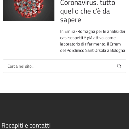
Coronavirus, tutto
quello che c’è da
sapere
In Emilia-Romagna per le analisi dei
casi sospetti è già attivo, come
laboratorio di riferimento, il Crrem
del Policlinico Sant’Orsola a Bologna
Recapiti e contatti