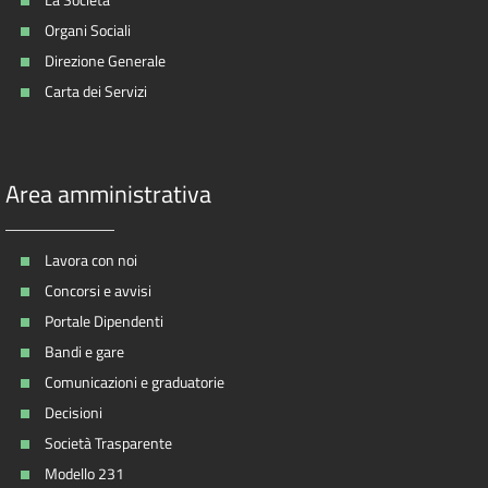
Organi Sociali
Direzione Generale
Carta dei Servizi
Area amministrativa
Lavora con noi
Concorsi e avvisi
Portale Dipendenti
Bandi e gare
Comunicazioni e graduatorie
Decisioni
Società Trasparente
Modello 231