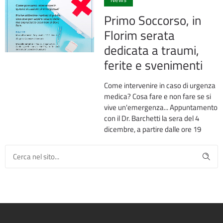
Primo Soccorso, in
Florim serata
dedicata a traumi,
ferite e svenimenti
Come intervenire in caso di urgenza
medica? Cosa fare e non fare se si
vive un'emergenza... Appuntamento
con il Dr. Barchetti la sera del 4
dicembre, a partire dalle ore 19