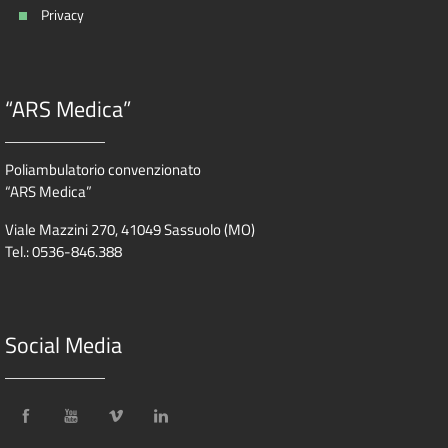
Privacy
“ARS Medica”
Poliambulatorio convenzionato
“ARS Medica”
Viale Mazzini 270, 41049 Sassuolo (MO)
Tel.: 0536-846.388
Social Media