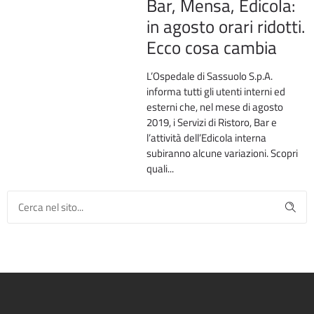
Bar, Mensa, Edicola:
in agosto orari ridotti.
Ecco cosa cambia
L’Ospedale di Sassuolo S.p.A.
informa tutti gli utenti interni ed
esterni che, nel mese di agosto
2019, i Servizi di Ristoro, Bar e
l’attività dell’Edicola interna
subiranno alcune variazioni. Scopri
quali...