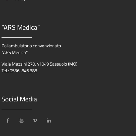
“ARS Medica”
Poliambulatorio convenzionato
“ARS Medica”
Viale Mazzini 270, 41049 Sassuolo (MO)
Tel.: 0536-846.388
Social Media