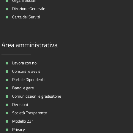
Organi Sociali
Direzione Generale
Carta dei Servizi
Area amministrativa
Lavora con noi
Concorsi e avvisi
Portale Dipendenti
Bandi e gare
Comunicazioni e graduatorie
Decisioni
Società Trasparente
Modello 231
Privacy