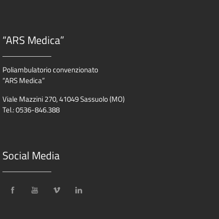
“ARS Medica”
Poliambulatorio convenzionato
“ARS Medica”
Viale Mazzini 270, 41049 Sassuolo (MO)
Tel.: 0536-846.388
Social Media