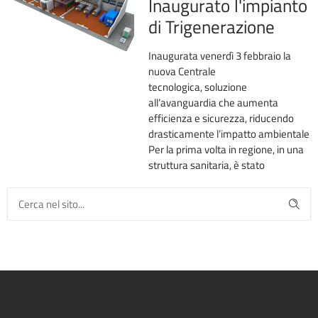
Inaugurato l'impianto
di Trigenerazione
Inaugurata venerdì 3 febbraio la
nuova Centrale
tecnologica, soluzione
all’avanguardia che aumenta
efficienza e sicurezza, riducendo
drasticamente l’impatto ambientale
Per la prima volta in regione, in una
struttura sanitaria, è stato