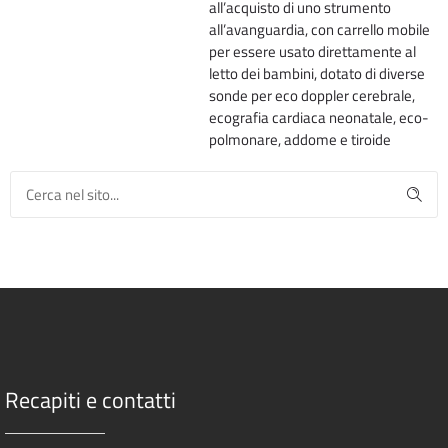
all’acquisto di uno strumento
all’avanguardia, con carrello mobile
per essere usato direttamente al
letto dei bambini, dotato di diverse
sonde per eco doppler cerebrale,
ecografia cardiaca neonatale, eco-
polmonare, addome e tiroide
Recapiti e contatti