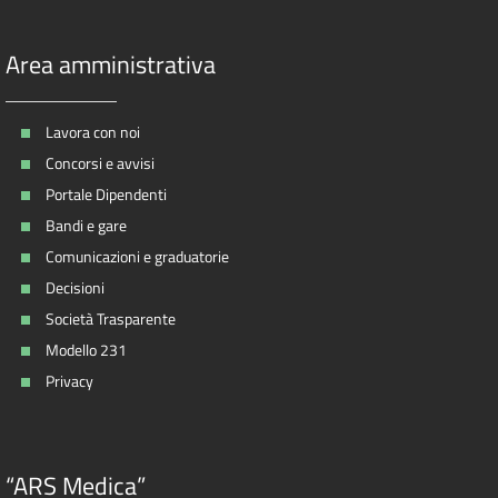
Area amministrativa
Lavora con noi
Concorsi e avvisi
Portale Dipendenti
Bandi e gare
Comunicazioni e graduatorie
Decisioni
Società Trasparente
Modello 231
Privacy
“ARS Medica”