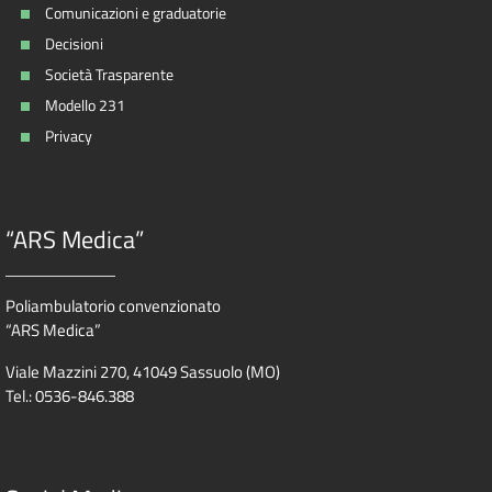
Comunicazioni e graduatorie
Decisioni
Società Trasparente
Modello 231
Privacy
“ARS Medica”
Poliambulatorio convenzionato
“ARS Medica”
Viale Mazzini 270, 41049 Sassuolo (MO)
Tel.: 0536-846.388