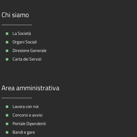
Chi siamo
La Società
Organi Sociali
Direzione Generale
Carta dei Servizi
Area amministrativa
Lavora con noi
Concorsi e avvisi
Portale Dipendenti
Bandi e gare