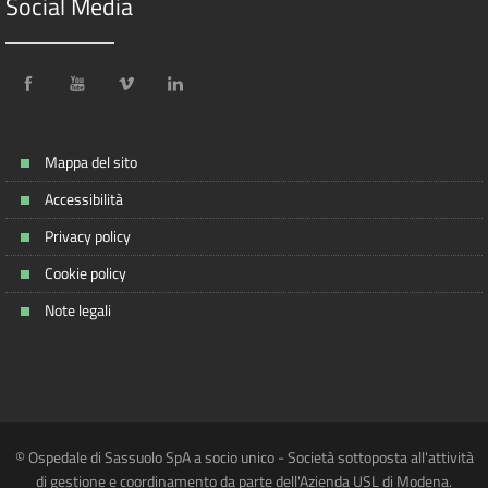
Social Media
Mappa del sito
Accessibilità
Privacy policy
Cookie policy
Note legali
© Ospedale di Sassuolo SpA a socio unico - Società sottoposta all'attività
di gestione e coordinamento da parte dell'Azienda USL di Modena.