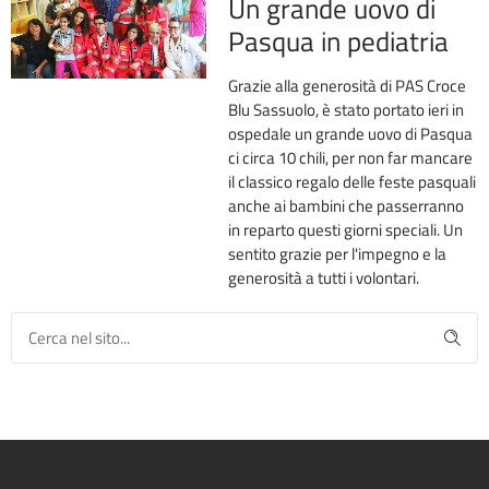
Un grande uovo di
Pasqua in pediatria
Grazie alla generosità di PAS Croce
Blu Sassuolo, è stato portato ieri in
ospedale un grande uovo di Pasqua
ci circa 10 chili, per non far mancare
il classico regalo delle feste pasquali
anche ai bambini che passerranno
in reparto questi giorni speciali. Un
sentito grazie per l'impegno e la
generosità a tutti i volontari.