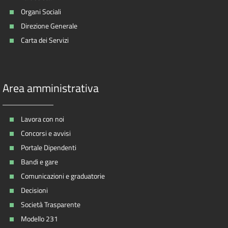
Organi Sociali
Direzione Generale
Carta dei Servizi
Area amministrativa
Lavora con noi
Concorsi e avvisi
Portale Dipendenti
Bandi e gare
Comunicazioni e graduatorie
Decisioni
Società Trasparente
Modello 231