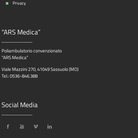
Privacy
“ARS Medica”
Poliambulatorio convenzionato
“ARS Medica”
Viale Mazzini 270, 41049 Sassuolo (MO)
Tel.: 0536-846.388
Social Media