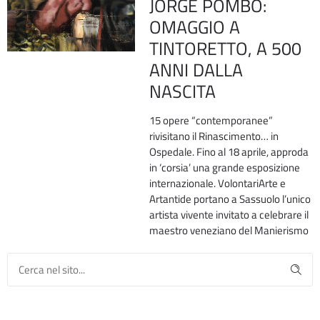
JORGE POMBO:
OMAGGIO A
TINTORETTO, A 500
ANNI DALLA
NASCITA
15 opere “contemporanee”
rivisitano il Rinascimento… in
Ospedale. Fino al 18 aprile, approda
in ‘corsia’ una grande esposizione
internazionale. VolontariArte e
Artantide portano a Sassuolo l’unico
artista vivente invitato a celebrare il
maestro veneziano del Manierismo