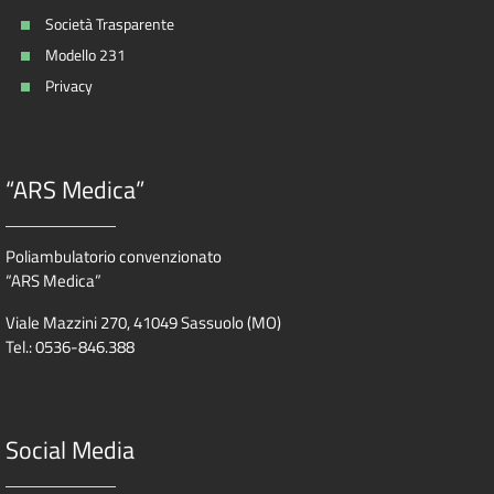
Società Trasparente
Modello 231
Privacy
“ARS Medica”
Poliambulatorio convenzionato
“ARS Medica”
Viale Mazzini 270, 41049 Sassuolo (MO)
Tel.: 0536-846.388
Social Media