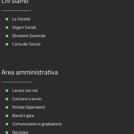
Chi siamo
La Società
Organi Sociali
Direzione Generale
Carta dei Servizi
Area amministrativa
Lavora con noi
Concorsi e avvisi
Portale Dipendenti
Bandi e gare
Comunicazioni e graduatorie
Decisioni