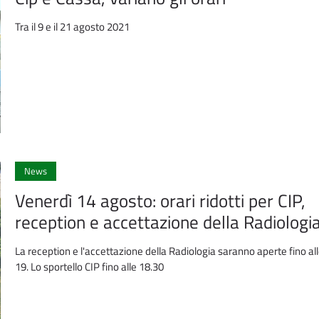
Tra il 9 e il 21 agosto 2021
News
Venerdì 14 agosto: orari ridotti per CIP,
reception e accettazione della Radiologi
La reception e l'accettazione della Radiologia saranno aperte fino al
19. Lo sportello CIP fino alle 18.30