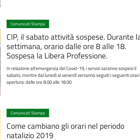
Comunicati Stampa
CIP, il sabato attività sospese. Durante l
settimana, orario dalle ore 8 alle 18.
Sospesa la Libera Professione.
In relazione all'emergenza del Covid-19, i servizi saranno sospesi il
sabato, mentre dal lunedì al venerdì verranno seguiti i seguenti orari 
apertura: dalle ore 8.00 alle 18.00
Comunicati Stampa
Come cambiano gli orari nel periodo
natalizio 2019